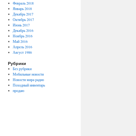
Февраль 2018
Январь 2018
Декабрь 2017
Октябрь 2017
Июнь 2017
Декабрь 2016
Ноябрь 2016
Май 2016
Апрель 2016
Август 1986
Рубрики
Без рубрики
Мобильные новости
Новости мира радио
Походный инвентарь
продаю