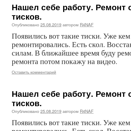
Нашел себе работу. Ремонт
тисков.
Опубликовано
25.08.2019
автором
R4NAF
Появились вот такие тиски. Уже кем
ремонтировались. Есть скол. Восста
силам. В ближайшее время буду рем
ремонта потом покажу на видео.
Оставить комментарий
Нашел себе работу. Ремонт
тисков.
Опубликовано
25.08.2019
автором
R4NAF
Появились вот такие тиски. Уже кем
ремонтировались. Есть скол. Восста