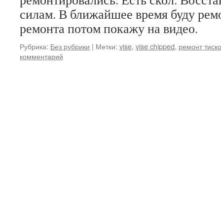
силам. В ближайшее время буду рем
ремонта потом покажу на видео.
Рубрика:
Без рубрики
|
Метки:
vise
,
vise chipped
,
ремонт тиск
комментарий