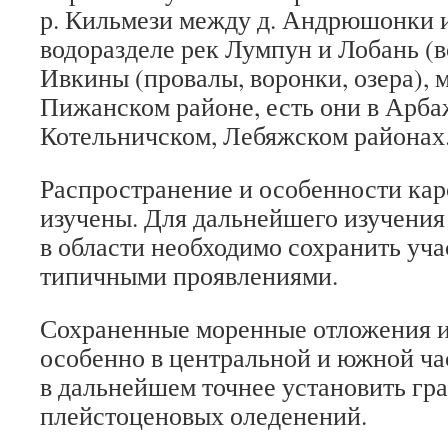
р. Кильмези между д. Андрюшонки и
водоразделе рек Лумпун и Лобань (во
Ивкины (провалы, воронки, озера), м
Пижанском районе, есть они в Арба
Котельничском, Лебяжском районах
Распространение и особенности карс
изучены. Для дальнейшего изучения
в области необходимо сохранить уча
типичными проявлениями.
Сохраненные моренные отложения и
особенно в центральной и южной ча
в дальнейшем точнее установить гр
плейстоценовых оледенений.