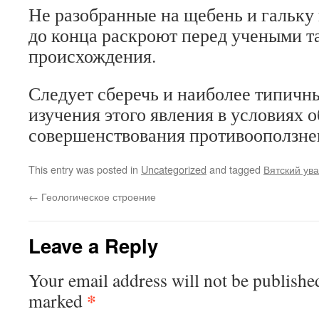
Не разобранные на щебень и гальку 
до конца раскроют перед учеными т
происхождения.
Следует сберечь и наиболее типичн
изучения этого явления в условиях 
совершенствования противооползне
This entry was posted in
Uncategorized
and tagged
Вятский ув
←
Геологическое строение
Leave a Reply
Your email address will not be publishe
*
marked