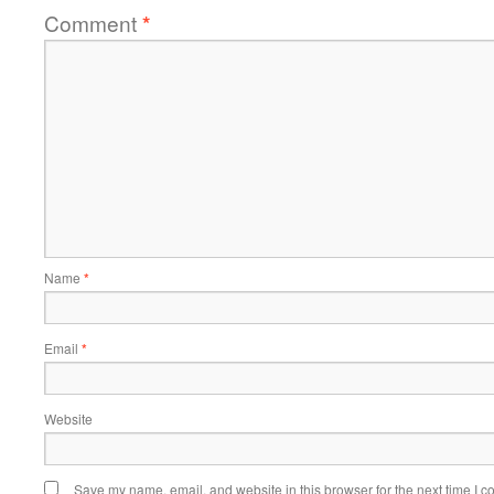
Comment
*
Name
*
Email
*
Website
Save my name, email, and website in this browser for the next time I 