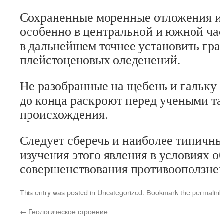
Сохраненные моренные отложения и
особенно в центральной и южной ча
в дальнейшем точнее установить гр
плейстоценовых оледенений.
Не разобранные на щебень и гальку 
до конца раскроют перед учеными т
происхождения.
Следует сберечь и наиболее типичн
изучения этого явления в условиях 
совершенствования противооползне
This entry was posted in Uncategorized. Bookmark the
permalin
←
Геологическое строение