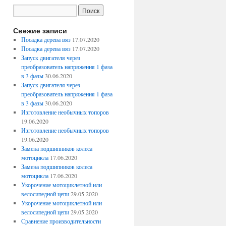
Свежие записи
Посадка дерева вяз
17.07.2020
Посадка дерева вяз
17.07.2020
Запуск двигателя через
преобразователь напряжения 1 фаза
в 3 фазы
30.06.2020
Запуск двигателя через
преобразователь напряжения 1 фаза
в 3 фазы
30.06.2020
Изготовление необычных топоров
19.06.2020
Изготовление необычных топоров
19.06.2020
Замена подшипников колеса
мотоцикла
17.06.2020
Замена подшипников колеса
мотоцикла
17.06.2020
Укорочение мотоциклетной или
велосипедной цепи
29.05.2020
Укорочение мотоциклетной или
велосипедной цепи
29.05.2020
Сравнение производительности