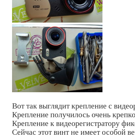
Вот так выглядит крепление с видео
Крепление получилось очень крепко
Крепление к видеорегистратору фикс
Сейчас этот винт не имеет особой в