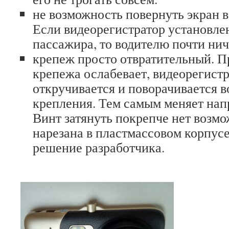
не возможность повернуть экран в
Если видеорегистратор установле
пассажира, то водителю почти ниче
крепеж просто отвратительный. П
крепежа ослабевает, видеорегистр
откручивается и поворачивается в
крепления. Тем самым меняет нап
Винт затянуть покрепче нет возмо
нарезана в пластмассовом корпусе
решение разработчика.