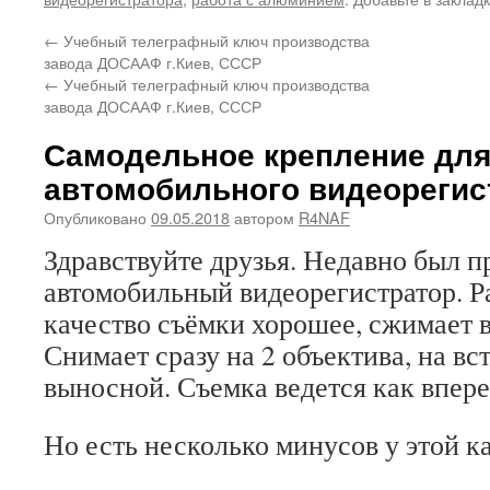
←
Учебный телеграфный ключ производства
завода ДОСААФ г.Киев, СССР
←
Учебный телеграфный ключ производства
завода ДОСААФ г.Киев, СССР
Самодельное крепление дл
автомобильного видеорегис
Опубликовано
09.05.2018
автором
R4NAF
Здравствуйте друзья. Недавно был п
автомобильный видеорегистратор. Р
качество съёмки хорошее, сжимает в
Снимает сразу на 2 объектива, на вс
выносной. Съемка ведется как вперед
Но есть несколько минусов у этой 