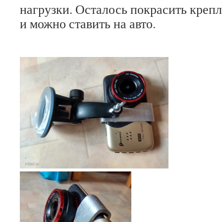
нагрузки. Осталось покрасить крепл
и можно ставить на авто.