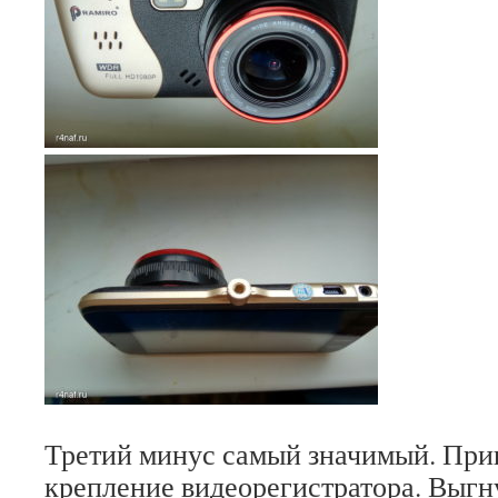
Третий минус самый значимый. При
крепление видеорегистратора. Выгн