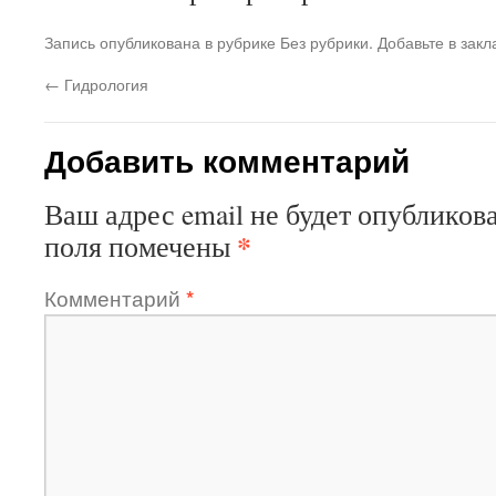
Запись опубликована в рубрике Без рубрики. Добавьте в зак
←
Гидрология
Добавить комментарий
Ваш адрес email не будет опубликова
*
поля помечены
Комментарий
*