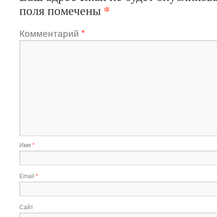
*
поля помечены
Комментарий
*
Имя
*
Email
*
Сайт