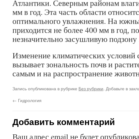
Атлантики. Северным районам влаги
мм в год. Эта часть области относитс
оптимального увлажнения. На южн
приходится не более 400 мм в год, п
незначительно засушливую подзону
Изменение климатических условий с
вызывает зональность почв и растит
самым и на распространение живот
Запись опубликована в рубрике
Без рубрики
. Добавьте в зак
←
Гидрология
Добавить комментарий
Ваш адрес email не будет опубликова