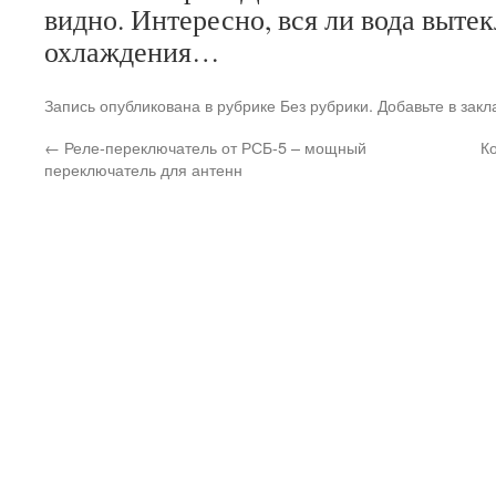
видно. Интересно, вся ли вода выте
охлаждения…
Запись опубликована в рубрике Без рубрики. Добавьте в зак
←
Реле-переключатель от РСБ-5 – мощный
К
переключатель для антенн