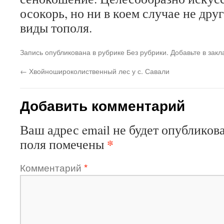
осокорь, но ни в коем случае не др
виды тополя.
Запись опубликована в рубрике Без рубрики. Добавьте в зак
←
Хвойношироколиственный лес у с. Савали
Добавить комментарий
Ваш адрес email не будет опубликова
*
поля помечены
Комментарий
*