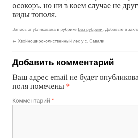
осокорь, но ни в коем случае не др
виды тополя.
Запись опубликована в рубрике
Без рубрики
. Добавьте в зак
←
Хвойношироколиственный лес у с. Савали
Добавить комментарий
Ваш адрес email не будет опубликова
*
поля помечены
Комментарий
*