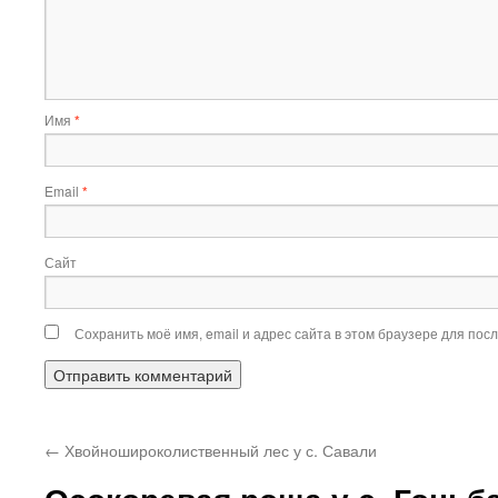
Имя
*
Email
*
Сайт
Сохранить моё имя, email и адрес сайта в этом браузере для по
←
Хвойношироколиственный лес у с. Савали