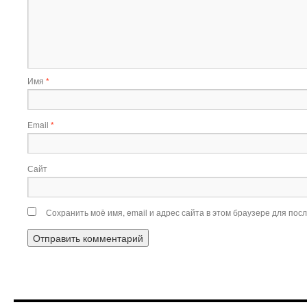
Имя
*
Email
*
Сайт
Сохранить моё имя, email и адрес сайта в этом браузере для по